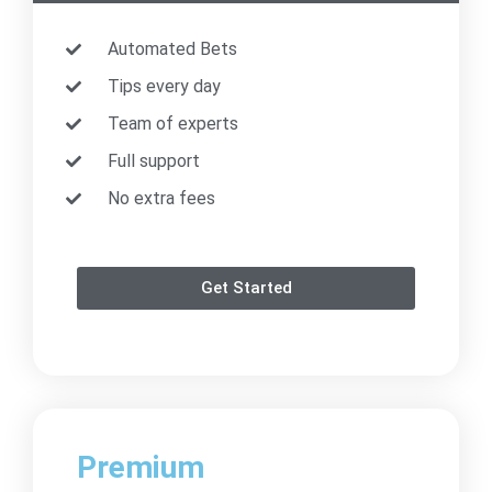
Automated Bets
Tips every day
Team of experts
Full support
No extra fees
Get Started
Premium