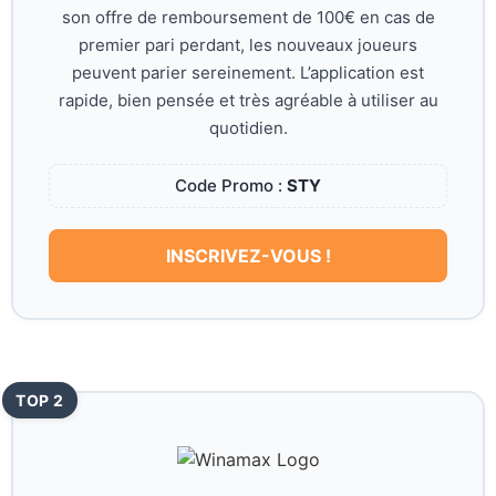
son offre de remboursement de 100€ en cas de
premier pari perdant, les nouveaux joueurs
peuvent parier sereinement. L’application est
rapide, bien pensée et très agréable à utiliser au
quotidien.
Code Promo :
STY
INSCRIVEZ-VOUS !
TOP 2