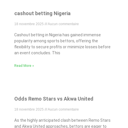
cashout betting Nigeria
18 novembre 2025
Aucun commentaire
Cashout betting in Nigeria has gained immense
popularity among sports bettors, offering the
flexibility to secure profits or minimize losses before
an event concludes. This
Read More »
Odds Remo Stars vs Akwa United
18 novembre 2025
Aucun commentaire
As the highly anticipated clash between Remo Stars
and Akwa United approaches, bettors are eager to