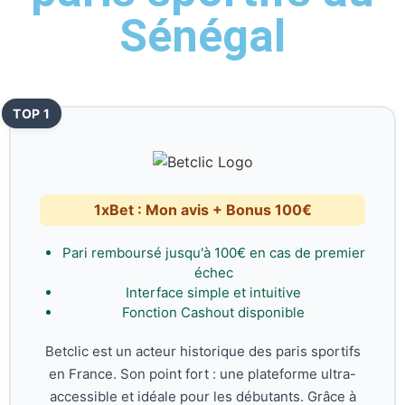
Sénégal
TOP 1
1xBet : Mon avis + Bonus 100€
Pari remboursé jusqu'à 100€ en cas de premier
échec
Interface simple et intuitive
Fonction Cashout disponible
Betclic est un acteur historique des paris sportifs
en France. Son point fort : une plateforme ultra-
accessible et idéale pour les débutants. Grâce à