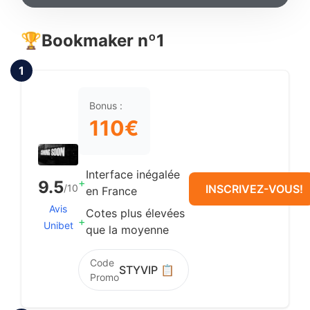
🏆
Bookmaker nº1
1
Bonus :
110€
Interface inégalée
+
9.5
/10
INSCRIVEZ-VOUS!
en France
Avis
Cotes plus élevées
+
Unibet
que la moyenne
Code
STYVIP
📋
Promo