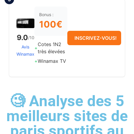
Bonus :
100€
9.0
INSCRIVEZ-VOUS!
/10
Cotes 1N2
Avis
+
très élevées
Winamax
+
Winamax TV
🧐 Analyse des 5
meilleurs sites de
paris sportifs au