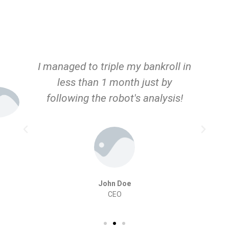
g
I managed to triple my bankroll in
less than 1 month just by
following the robot's analysis!
John Doe
CEO