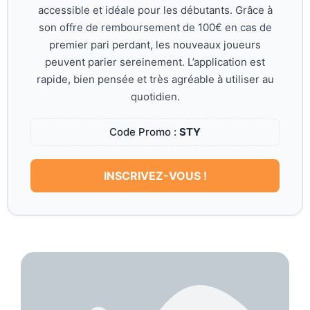
accessible et idéale pour les débutants. Grâce à
son offre de remboursement de 100€ en cas de
premier pari perdant, les nouveaux joueurs
peuvent parier sereinement. L’application est
rapide, bien pensée et très agréable à utiliser au
quotidien.
Code Promo :
STY
INSCRIVEZ-VOUS !