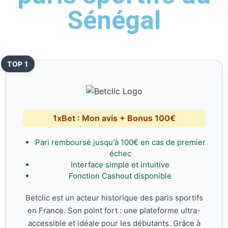
Sénégal
TOP 1
1xBet : Mon avis + Bonus 100€
Pari remboursé jusqu'à 100€ en cas de premier
échec
Interface simple et intuitive
Fonction Cashout disponible
Betclic est un acteur historique des paris sportifs
en France. Son point fort : une plateforme ultra-
accessible et idéale pour les débutants. Grâce à