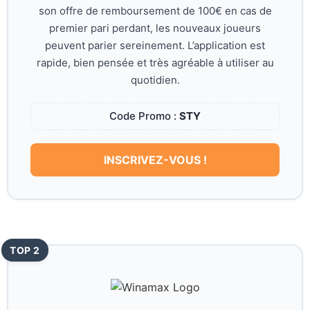
son offre de remboursement de 100€ en cas de
premier pari perdant, les nouveaux joueurs
peuvent parier sereinement. L’application est
rapide, bien pensée et très agréable à utiliser au
quotidien.
Code Promo :
STY
INSCRIVEZ-VOUS !
TOP 2