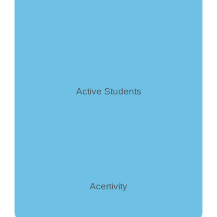
+
750
Active Students
+
90
%
Acertivity