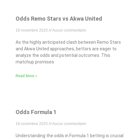
Odds Remo Stars vs Akwa United
18 novembre 2025
Aucun commentaire
As the highly anticipated clash between Remo Stars
and Akwa United approaches, bettors are eager to
analyze the odds and potential outcomes. This
matchup promises
Read More »
Odds Formula 1
18 novembre 2025
Aucun commentaire
Understanding the odds in Formula 1 betting is crucial