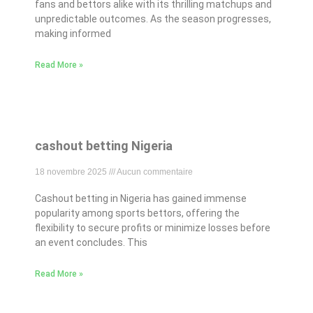
fans and bettors alike with its thrilling matchups and
unpredictable outcomes. As the season progresses,
making informed
Read More »
cashout betting Nigeria
18 novembre 2025
Aucun commentaire
Cashout betting in Nigeria has gained immense
popularity among sports bettors, offering the
flexibility to secure profits or minimize losses before
an event concludes. This
Read More »