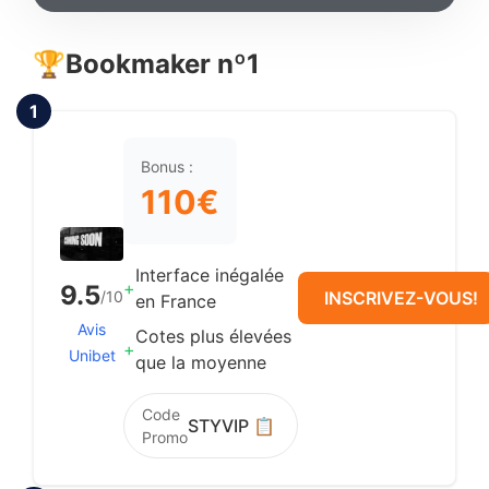
🏆
Bookmaker nº1
1
Bonus :
110€
Interface inégalée
+
9.5
/10
INSCRIVEZ-VOUS!
en France
Avis
Cotes plus élevées
+
Unibet
que la moyenne
Code
STYVIP
📋
Promo