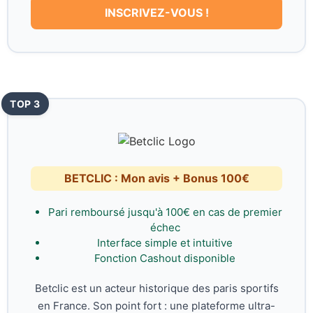
INSCRIVEZ-VOUS !
TOP 3
BETCLIC : Mon avis + Bonus 100€
Pari remboursé jusqu'à 100€ en cas de premier
échec
Interface simple et intuitive
Fonction Cashout disponible
Betclic est un acteur historique des paris sportifs
en France. Son point fort : une plateforme ultra-