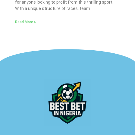
for anyone looking to profit from this thrilling sport.
With a unique structure of races, team
Read More »