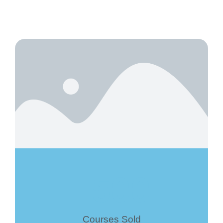
+
500
Courses Sold